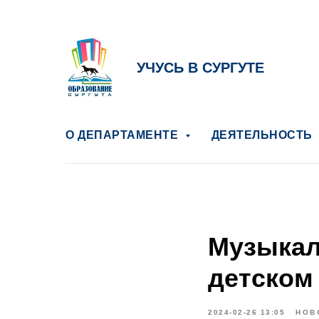
УЧУСЬ В СУРГУТЕ
О ДЕПАРТАМЕНТЕ
ДЕЯТЕЛЬНОСТЬ
Музыкал
детском
2024-02-26 13:05
НОВ