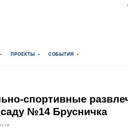
ПРОЕКТЫ
СОБЫТИЯ
ьно-спортивные развле
 саду №14 Брусничка
ОСТИ