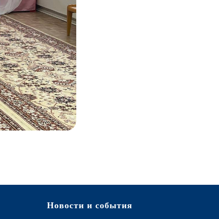
Новости и события