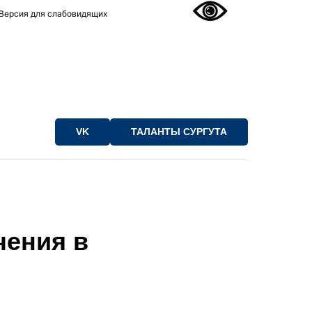
Версия для слабовидящих
VK
ТАЛАНТЫ СУРГУТА
чения в