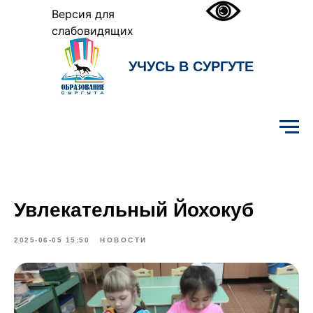
Версия для
слабовидящих
УЧУСЬ В СУРГУТЕ
Образование Сургута
Увлекательный Йохокуб
2025-06-05 15:50
НОВОСТИ