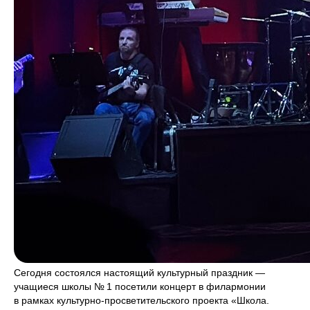
Сегодня состоялся настоящий культурный праздник —
учащиеся школы № 1 посетили концерт в филармонии
в рамках культурно-просветительского проекта «Школа.