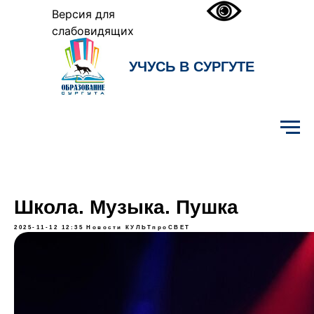
Версия для
слабовидящих
УЧУСЬ В СУРГУТЕ
Образование Сургута
Школа. Музыка. Пушка
2025-11-12 12:35
Новости
КУЛЬТпроСВЕТ