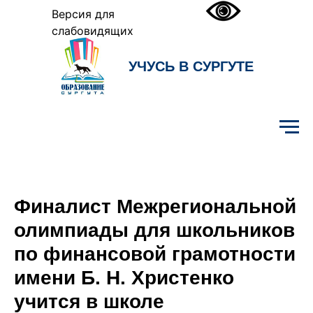
Версия для
слабовидящих
УЧУСЬ В СУРГУТЕ
Образование Сургута
Финалист Межрегиональной
олимпиады для школьников
по финансовой грамотности
имени Б. Н. Христенко
учится в школе