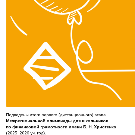
Подведены итоги первого (дистанционного) этапа
Межрегиональной олимпиады для школьников
по финансовой грамотности имени Б. Н. Христенко
(2025−2026 уч. год).