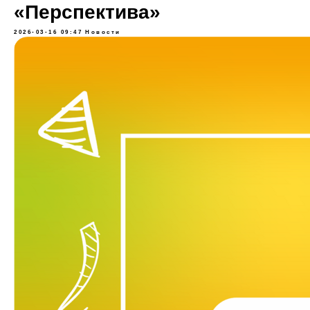
«Перспектива»
2026-03-16 09:47
Новости