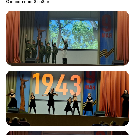
Отечественной войне.