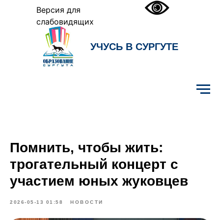
Версия для
слабовидящих
УЧУСЬ В СУРГУТЕ
Образование Сургута
Помнить, чтобы жить:
трогательный концерт с
участием юных жуковцев
2026-05-13 01:58
НОВОСТИ