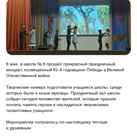
8 мая, в школе № 9 прошёл прекрасный праздничный
концерт, посвящённый 81-й годовщине Победы в Великой
Отечественной войне.
Творческие номера подготовили учащиеся школы, среди
которых были и юные жуковцы. Праздничный зал школы
собрал сегодня множество зрителей, которые пришли
почтить память героев и насладиться творческими
талантливых учащихся.
Мероприятие получилось по-настоящему теплым
и душевным.