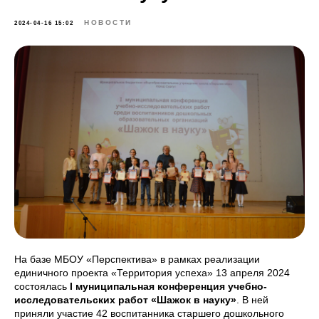
НОВОСТИ
2024-04-16 15:02
На базе МБОУ «Перспектива» в рамках реализации
единичного проекта «Территория успеха» 13 апреля 2024
состоялась
I муниципальная конференция учебно-
исследовательских работ «Шажок в науку»
. В ней
приняли участие 42 воспитанника старшего дошкольного