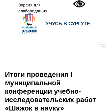
Версия для
слабовидящих
УЧУСЬ В СУРГУТЕ
Образование Сургута
Итоги проведения I
муниципальной
конференции учебно-
исследовательских работ
«Шажок в науку»