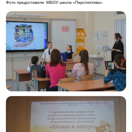
Фото предоставили: МБОУ школа «Перспектива».