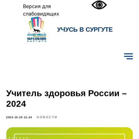
Версия для
слабовидящих
УЧУСЬ В СУРГУТЕ
Образование Сургута
Учитель здоровья России –
2024
НОВОСТИ
2024-10-29 12:44