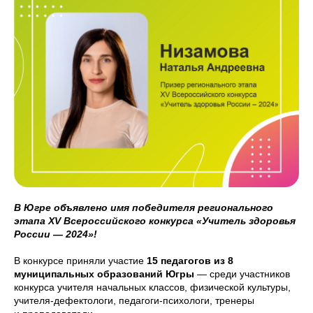
В Югре объявлено имя победителя регионального
этапа XV Всероссийского конкурса «Учитель здоровья
России — 2024»!
В конкурсе приняли участие
15 педагогов из 8
муниципальных образований Югры
— среди участников
конкурса учителя начальных классов, физической культуры,
учителя-дефектологи, педагоги-психологи, тренеры