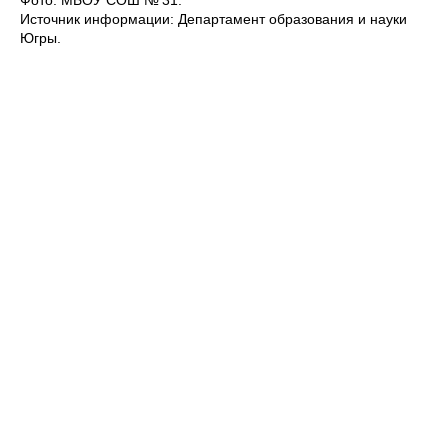
Источник информации: Департамент образования и науки
Югры.