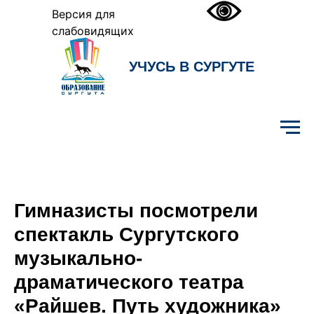
Версия для
слабовидящих
УЧУСЬ В СУРГУТЕ
Образование Сургута
Гимназисты посмотрели
спектакль Сургутского
музыкально-
драматического театра
«Райшев. Путь художника»