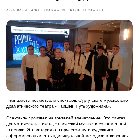
2026-02-13 14:59
НОВОСТИ
КУЛЬТПРОСВЕТ
Гимназисты посмотрели спектакль Сургутского музыкально-
драматического театра «Райшев. Путь художника».
Спектакль произвел на зрителей впечатление. Это синтез
драматического текста, этнической музыки и современной
пластики. Это история о творческом пути художника,
о формировании его индивидуальной методики в живописи.