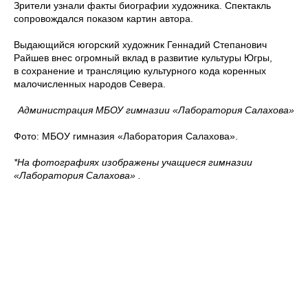
Зрители узнали факты биографии художника. Спектакль
сопровождался показом картин автора.
Выдающийся югорский художник Геннадий Степанович
Райшев внес огромный вклад в развитие культуры Югры,
в сохранение и трансляцию культурного кода коренных
малочисленных народов Севера.
Администрация МБОУ гимназии «Лаборатория Салахова»
Фото: МБОУ гимназия «Лаборатория Салахова».
*На фотографиях изображены учащиеся гимназии
«Лаборатория Салахова» .