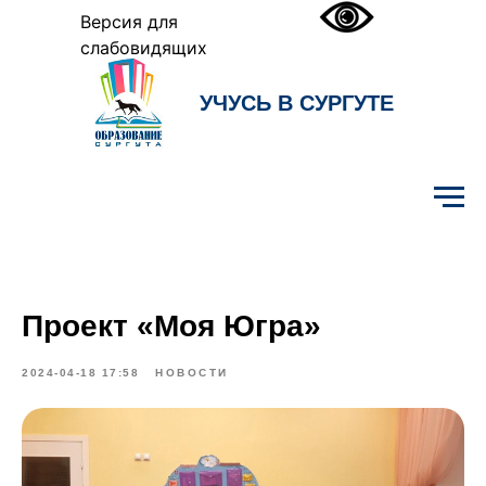
Версия для
слабовидящих
УЧУСЬ В СУРГУТЕ
Образование Сургута
Проект «Моя Югра»
2024-04-18 17:58
НОВОСТИ