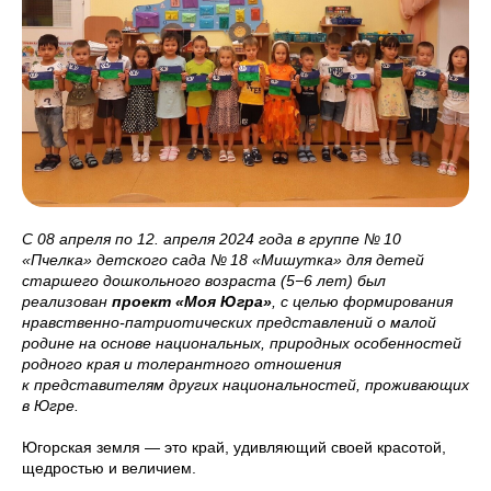
С 08 апреля по 12. апреля 2024 года в группе № 10
«Пчелка» детского сада № 18 «Мишутка» для детей
старшего дошкольного возраста (5−6 лет) был
реализован
проект «Моя Югра»
, с целью формирования
нравственно-патриотических представлений о малой
родине на основе национальных, природных особенностей
родного края и толерантного отношения
к представителям других национальностей, проживающих
в Югре.
Югорская земля — это край, удивляющий своей красотой,
щедростью и величием.