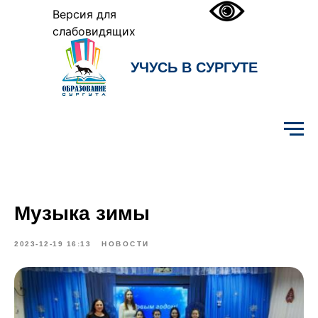
Версия для
слабовидящих
УЧУСЬ В СУРГУТЕ
Образование Сургута
Музыка зимы
2023-12-19 16:13
НОВОСТИ