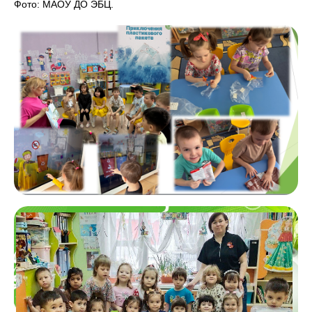
Фото: МАОУ ДО ЭБЦ.