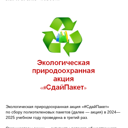
Экологическая природоохранная акция «#СдайПакет»
по сбору полиэтиленовых пакетов (далее — акция) в 2024—
2025 учебном году проведена в третий раз.