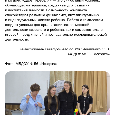
и музыки. «Дары Фрёбеля» — это уникальный комплекс
обучающих материалов, созданный для развития
и воспитания личности. Возможности комплекта
способствуют развитию физических, интеллектуальных
и индивидуальных качеств ребенка. Работа с комплектом
создает условия для организации как совместной
деятельности взрослого и ребенка, так и самостоятельно-
игровой, продуктивной и познавательно-исследовательской
деятельности.
Заместитель заведующего по УВР Иванченко О. В.
МБДОУ № 56 «Искорка»
Фото: МБДОУ № 56 «Искорка».