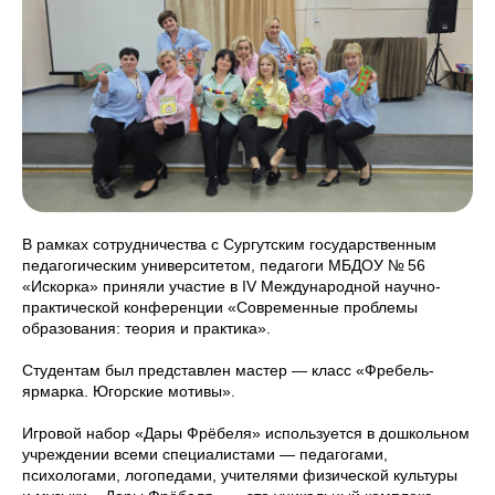
В рамках сотрудничества с Сургутским государственным
педагогическим университетом, педагоги МБДОУ № 56
«Искорка» приняли участие в IV Международной научно-
практической конференции «Современные проблемы
образования: теория и практика».
Студентам был представлен мастер — класс «Фребель-
ярмарка. Югорские мотивы».
Игровой набор «Дары Фрёбеля» используется в дошкольном
учреждении всеми специалистами — педагогами,
психологами, логопедами, учителями физической культуры