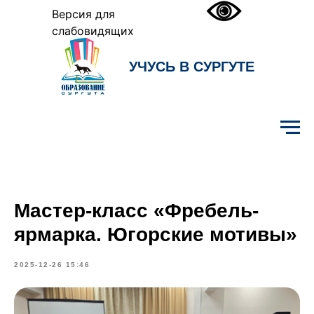
Версия для
слабовидящих
УЧУСЬ В СУРГУТЕ
Образование Сургута
Мастер-класс «Фребель-
ярмарка. Югорские мотивы»
2025-12-26 15:46