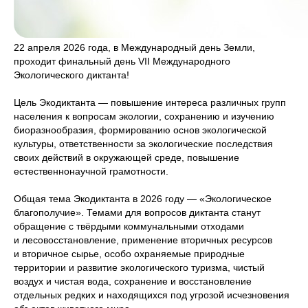
22 апреля 2026 года, в Международный день Земли,
проходит финальный день VII Международного
Экологического диктанта!
Цель Экодиктанта — повышение интереса различных групп
населения к вопросам экологии, сохранению и изучению
биоразнообразия, формированию основ экологической
культуры, ответственности за экологические последствия
своих действий в окружающей среде, повышение
естественнонаучной грамотности.
Общая тема Экодиктанта в 2026 году — «Экологическое
благополучие». Темами для вопросов диктанта станут
обращение с твёрдыми коммунальными отходами
и лесовосстановление, применение вторичных ресурсов
и вторичное сырье, особо охраняемые природные
территории и развитие экологического туризма, чистый
воздух и чистая вода, сохранение и восстановление
отдельных редких и находящихся под угрозой исчезновения