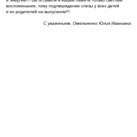
воспоминания, тому подтверждение слезы у всех детей
и их родителей на выпускном!!!
С уважением, Омельченко Юлия Ивановна