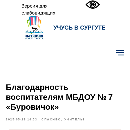
Версия для
слабовидящих
УЧУСЬ В СУРГУТЕ
Образование Сургута
Благодарность
воспитателям МБДОУ № 7
«Буровичок»
2025-05-29 14:53
СПАСИБО, УЧИТЕЛЬ!