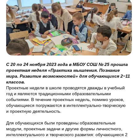
С 20 по 24 ноября 2023 года в МБОУ СОШ № 25 прошла
проектная неделя «Практика мышления. Познание
мира. Развитие возможностей» для обучающихся 2−11
классов.
Проектные недели в школе проводятся дважды в учебный
год и являются традиционными образовательными
событиями. В течение проектных недель, помимо уроков,
обучающиеся погружаются в интеллектуально-творческую
и проектную деятельность.
Для обучающихся были проведены образовательные
модули, проектные задачи и другие формы личностного,
интеллектуального и творческого развития: обучающиеся 2