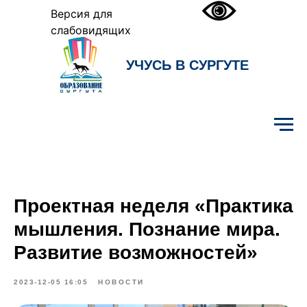
Версия для
слабовидящих
УЧУСЬ В СУРГУТЕ
Образование Сургута
Проектная неделя «Практика
мышления. Познание мира.
Развитие возможностей»
2023-12-05 16:05
НОВОСТИ