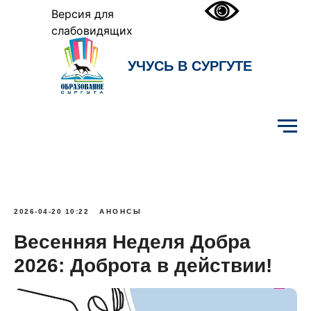
Версия для
слабовидящих
УЧУСЬ В СУРГУТЕ
Образование Сургута
2026-04-20 10:22
АНОНСЫ
Весенняя Неделя Добра
2026: Доброта в действии!