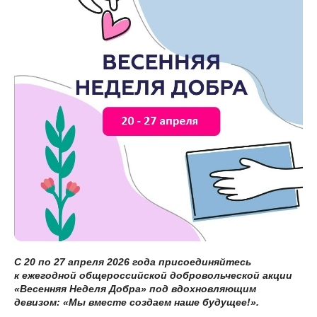
С 20 по 27 апреля 2026 года присоединяйтесь
к ежегодной общероссийской добровольческой акции
«Весенняя Неделя Добра» под вдохновляющим
девизом: «Мы вместе создаем наше будущее!».