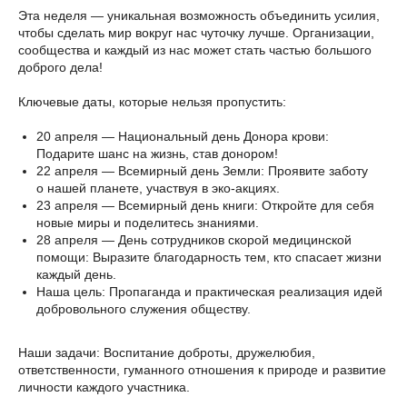
Эта неделя — уникальная возможность объединить усилия,
чтобы сделать мир вокруг нас чуточку лучше. Организации,
сообщества и каждый из нас может стать частью большого
доброго дела!
Ключевые даты, которые нельзя пропустить:
20 апреля — Национальный день Донора крови:
Подарите шанс на жизнь, став донором!
22 апреля — Всемирный день Земли: Проявите заботу
о нашей планете, участвуя в эко-акциях.
23 апреля — Всемирный день книги: Откройте для себя
новые миры и поделитесь знаниями.
28 апреля — День сотрудников скорой медицинской
помощи: Выразите благодарность тем, кто спасает жизни
каждый день.
Наша цель: Пропаганда и практическая реализация идей
добровольного служения обществу.
Наши задачи: Воспитание доброты, дружелюбия,
ответственности, гуманного отношения к природе и развитие
личности каждого участника.