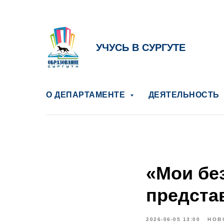
УЧУСЬ В СУРГУТЕ
О ДЕПАРТАМЕНТЕ
ДЕЯТЕЛЬНОСТЬ
«Мои бе
предста
2026-06-05 13:00
НОВ