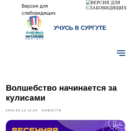
Версия для
слабовидящих
УЧУСЬ В СУРГУТЕ
Образование Сургута
Волшебство начинается за
кулисами
2026-03-13 10:39
НОВОСТИ