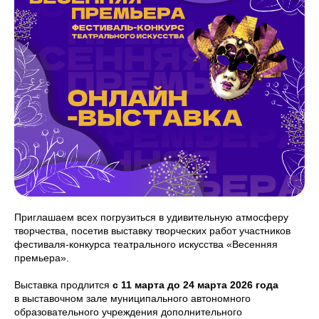
Приглашаем всех погрузиться в удивительную атмосферу
творчества, посетив выставку творческих работ участников
фестиваля-конкурса театрального искусства «Весенняя
премьера».
Выставка продлится
с 11 марта до 24 марта 2026 года
в выставочном зале муниципального автономного
образовательного учреждения дополнительного