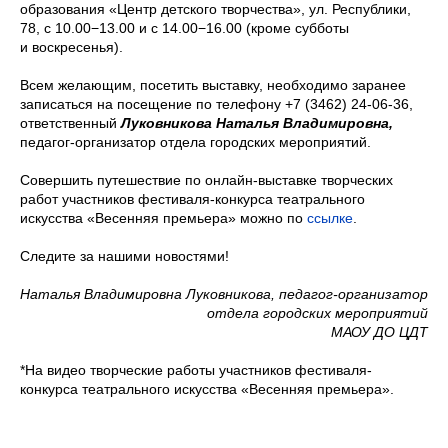
образования «Центр детского творчества», ул. Республики,
78, с 10.00−13.00 и с 14.00−16.00 (кроме субботы
и воскресенья).
Всем желающим, посетить выставку, необходимо заранее
записаться на посещение по телефону +7 (3462) 24-06-36,
ответственный
Луковникова Наталья Владимировна,
педагог-организатор отдела городских мероприятий.
Совершить путешествие по онлайн-выставке творческих
работ участников фестиваля-конкурса театрального
искусства «Весенняя премьера» можно по
ссылке
.
Следите за нашими новостями!
Наталья Владимировна Луковникова, педагог-организатор
отдела городских мероприятий
МАОУ ДО ЦДТ
*На видео творческие работы участников фестиваля-
конкурса театрального искусства «Весенняя премьера».