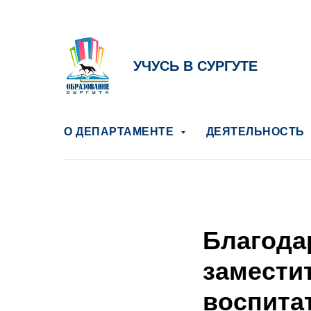
УЧУСЬ В СУРГУТЕ
О ДЕПАРТАМЕНТЕ
ДЕЯТЕЛЬНОСТЬ
Благода
замести
воспита