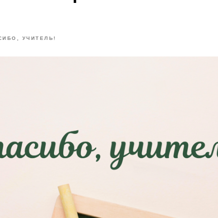
СИБО, УЧИТЕЛЬ!