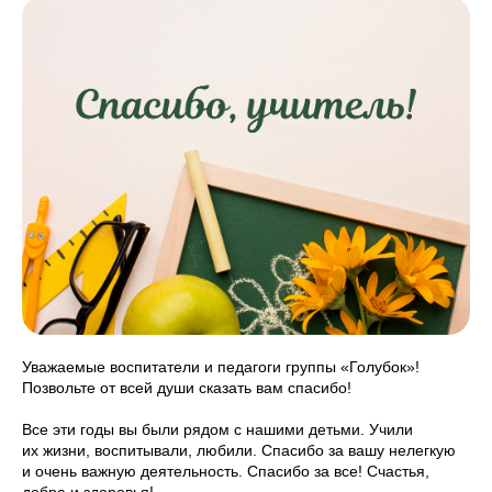
Уважаемые воспитатели и педагоги группы «Голубок»!
Позвольте от всей души сказать вам спасибо!
Все эти годы вы были рядом с нашими детьми. Учили
их жизни, воспитывали, любили. Спасибо за вашу нелегкую
и очень важную деятельность. Спасибо за все! Счастья,
добра и здоровья!