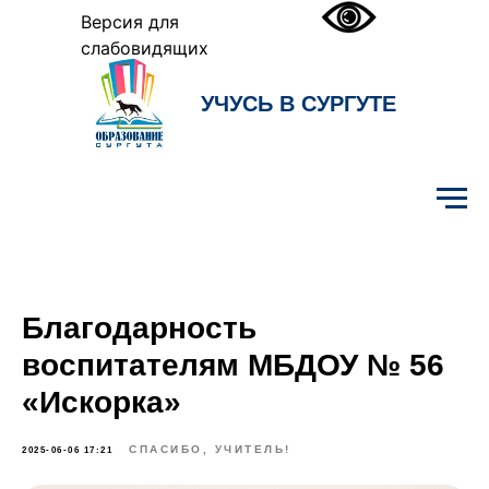
Версия для
слабовидящих
УЧУСЬ В СУРГУТЕ
Образование Сургута
Благодарность
воспитателям МБДОУ № 56
«Искорка»
СПАСИБО, УЧИТЕЛЬ!
2025-06-06 17:21