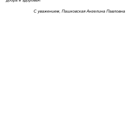
С уважением, Пашковская Ангелина Павловна