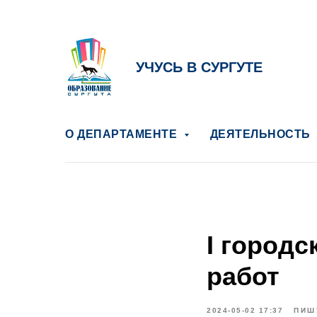
УЧУСЬ В СУРГУТЕ
О ДЕПАРТАМЕНТЕ
ДЕЯТЕЛЬНОСТЬ
I город
работ
2024-05-02 17:37
ПИШ