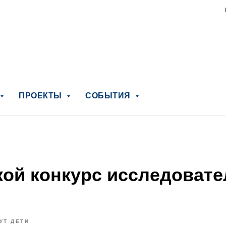
ПРОЕКТЫ
СОБЫТИЯ
ской конкурс исследоват
УТ ДЕТИ