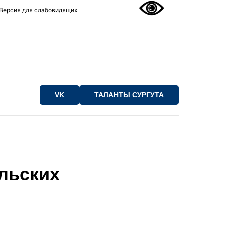
Версия для слабовидящих
VK
ТАЛАНТЫ СУРГУТА
ельских