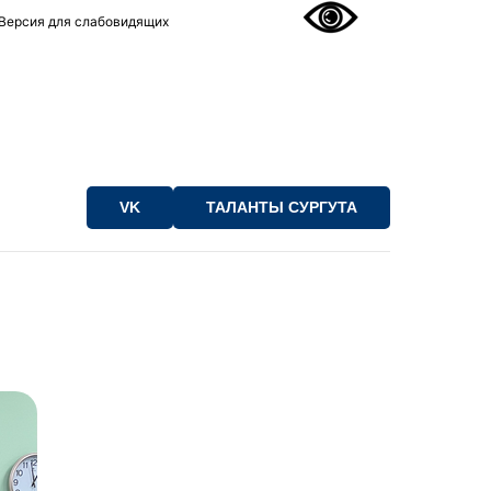
Версия для слабовидящих
VK
ТАЛАНТЫ СУРГУТА