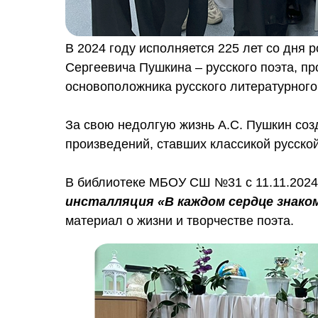
В 2024 году исполняется 225 лет со дня 
Сергеевича Пушкина – русского поэта, пр
основоположника русского литературного
За свою недолгую жизнь А.С. Пушкин соз
произведений, ставших классикой русско
В библиотеке МБОУ СШ №31 с 11.11.2024
инсталляция «В каждом сердце знак
материал о жизни и творчестве поэта.