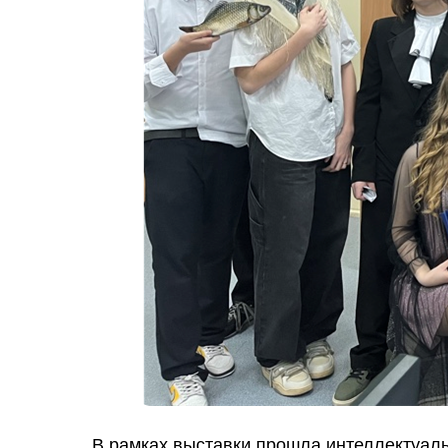
В рамках выставки прошла интеллектуал