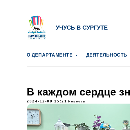
УЧУСЬ В СУРГУТЕ
О ДЕПАРТАМЕНТЕ
ДЕЯТЕЛЬНОСТЬ
В каждом сердце з
2024-12-09 15:21
Новости