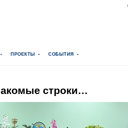
ПРОЕКТЫ
СОБЫТИЯ
накомые строки…