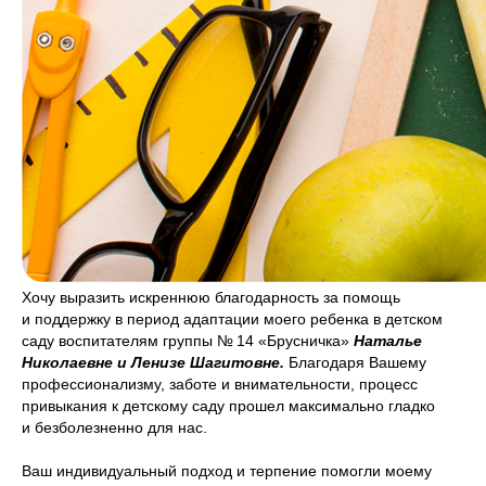
Хочу выразить искреннюю благодарность за помощь
и поддержку в период адаптации моего ребенка в детском
саду воспитателям группы № 14 «Брусничка»
Наталье
Николаевне и Ленизе Шагитовне.
Благодаря Вашему
профессионализму, заботе и внимательности, процесс
привыкания к детскому саду прошел максимально гладко
и безболезненно для нас.
Ваш индивидуальный подход и терпение помогли моему