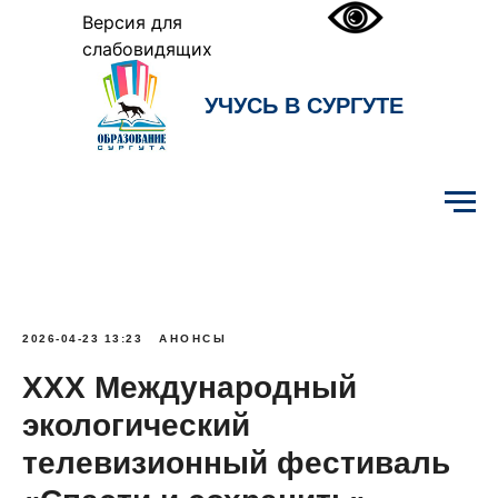
Версия для
слабовидящих
УЧУСЬ В СУРГУТЕ
Образование Сургута
2026-04-23 13:23
АНОНСЫ
XXX Международный
экологический
телевизионный фестиваль