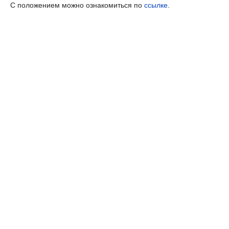
С положением можно ознакомиться по
ссылке
.