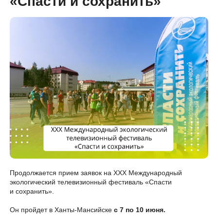
«Спасти и сохранить»
Продолжается прием заявок на XXX Международный
экологический телевизионный фестиваль «Спасти
и сохранить».
Он пройдет в Ханты-Мансийске
с 7 по 10 июня.