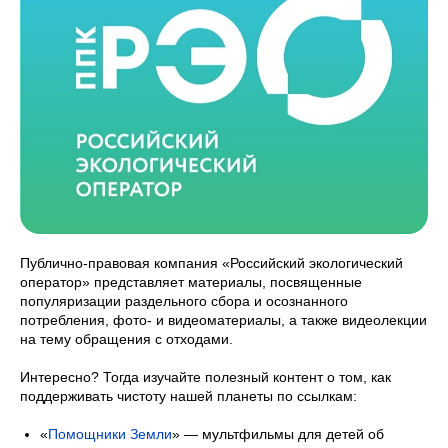
Публично-правовая компания «Российский экологический
оператор» представляет материалы, посвященные
популяризации раздельного сбора и осознанного
потребления, фото- и видеоматериалы, а также видеолекции
на тему обращения с отходами.
Интересно? Тогда изучайте полезный контент о том, как
поддерживать чистоту нашей планеты по ссылкам:
«
Помощники Земли
» — мультфильмы для детей об