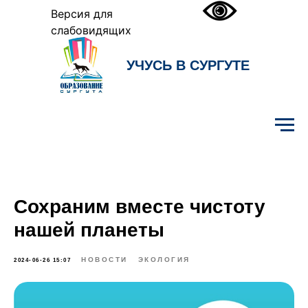
Версия для
слабовидящих
УЧУСЬ В СУРГУТЕ
Образование Сургута
Сохраним вместе чистоту
нашей планеты
НОВОСТИ
ЭКОЛОГИЯ
2024-06-26 15:07