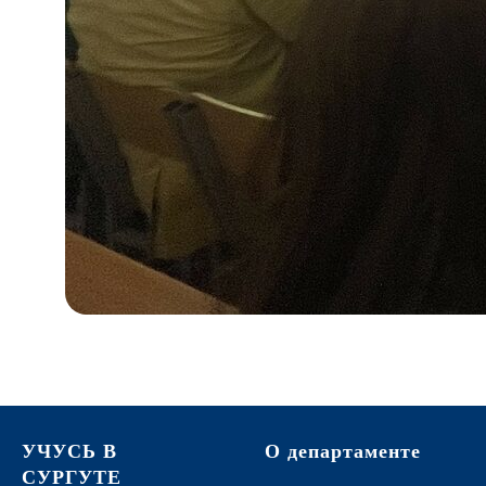
УЧУСЬ В
О департаменте
СУРГУТЕ