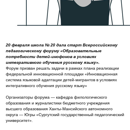
20 февраля школа № 20 дала старт Всероссийскому
педагогическому форуму «Образовательные
потребности детей-инофонов в условиях
интегративного обучения русскому языку».
Форум призван решать задачи в рамках плана реализации
федеральной инновационной площадки «Инновационная
система языковой адаптации детей-мигрантов в условиях
интегративного обучения русскому языку»
Организаторы форума — кафедра филологического
образования и журналистики бюджетного учреждения
высшего образования Ханты-Мансийского автономного
округа — Югры «Сургутский государственный педагогический
университет».