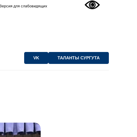
Версия для слабовидящих
VK
ТАЛАНТЫ СУРГУТА