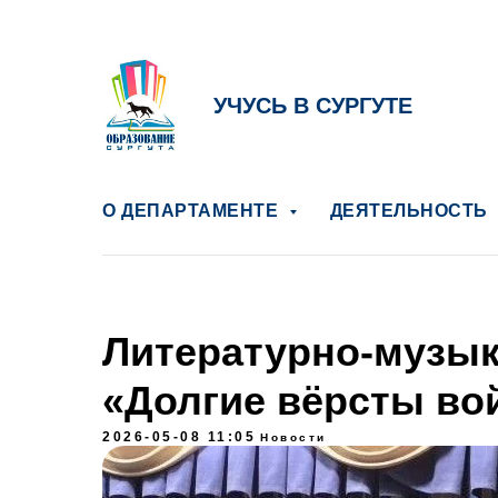
УЧУСЬ В СУРГУТЕ
О ДЕПАРТАМЕНТЕ
ДЕЯТЕЛЬНОСТЬ
Литературно-музык
«Долгие вёрсты во
2026-05-08 11:05
Новости