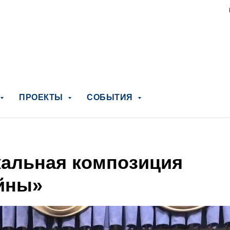
ПРОЕКТЫ
СОБЫТИЯ
альная композиция
йны»