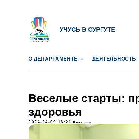
УЧУСЬ В СУРГУТЕ
О ДЕПАРТАМЕНТЕ
ДЕЯТЕЛЬНОСТЬ
Веселые старты: п
здоровья
2024-04-09 16:21
Новости