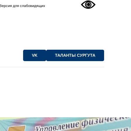
Версия для слабовидящих
VK
ТАЛАНТЫ СУРГУТА