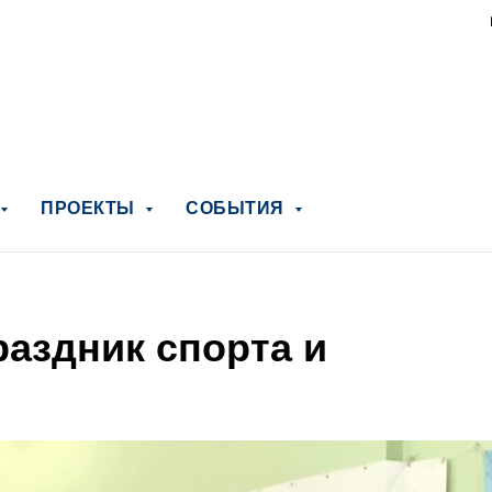
ПРОЕКТЫ
СОБЫТИЯ
раздник спорта и