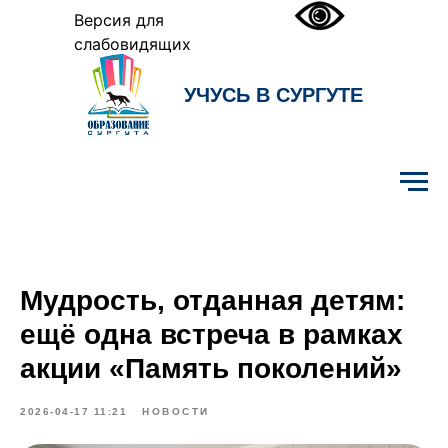
Версия для
слабовидящих
УЧУСЬ В СУРГУТЕ
Образование Сургута
Мудрость, отданная детям:
ещё одна встреча в рамках
акции «Память поколений»
2026-04-17 11:21
НОВОСТИ