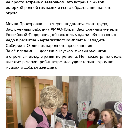
не просто встреча с ветераном, это встреча с живой
историей родной гимназии и всего образования нашего
округа.
Маина Прохоровна — ветеран педагогического труда,
Заслуженный работник ХМАО-Югры, Заслуженный учитель
Российской Федерации, обладатель медали «За освоение
недр и развитие нефтегазового комплекса Западной
Сибири» и Отличник народного просвещения.
За её плечами — десятки выпусков, тысячи учеников
и огромный вклад в развитие региона. Но, несмотря на столь
высокие регалии, ребят встретила удивительно скромная,
мудрая и добрая женщина.