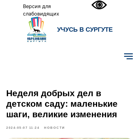
Версия для
слабовидящих
УЧУСЬ В СУРГУТЕ
Образование Сургута
Неделя добрых дел в
детском саду: маленькие
шаги, великие изменения
2024-05-07 11:24
НОВОСТИ