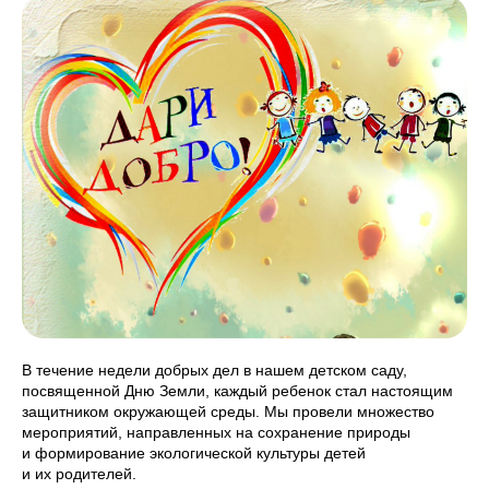
В течение недели добрых дел в нашем детском саду,
посвященной Дню Земли, каждый ребенок стал настоящим
защитником окружающей среды. Мы провели множество
мероприятий, направленных на сохранение природы
и формирование экологической культуры детей
и их родителей.