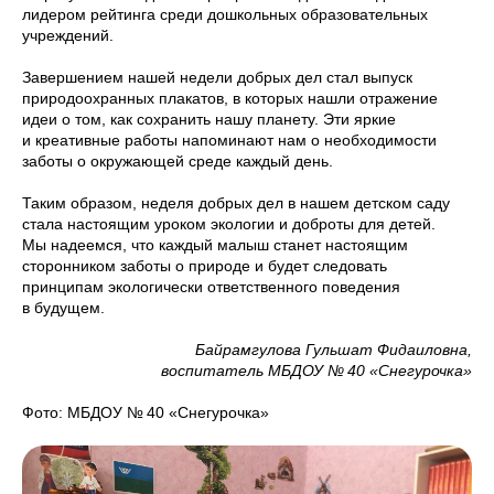
лидером рейтинга среди дошкольных образовательных
учреждений.
Завершением нашей недели добрых дел стал выпуск
природоохранных плакатов, в которых нашли отражение
идеи о том, как сохранить нашу планету. Эти яркие
и креативные работы напоминают нам о необходимости
заботы о окружающей среде каждый день.
Таким образом, неделя добрых дел в нашем детском саду
стала настоящим уроком экологии и доброты для детей.
Мы надеемся, что каждый малыш станет настоящим
сторонником заботы о природе и будет следовать
принципам экологически ответственного поведения
в будущем.
Байрамгулова Гульшат Фидаиловна,
воспитатель МБДОУ № 40 «Снегурочка»
Фото: МБДОУ № 40 «Снегурочка»