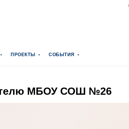
ПРОЕКТЫ
СОБЫТИЯ
ителю МБОУ СОШ №26