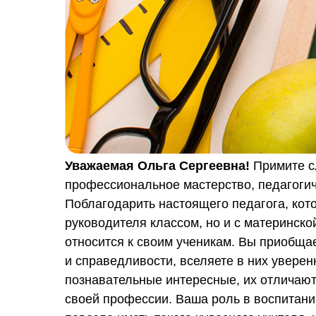
Уважаемая Ольга Сергеевна!
Примите с
профессиональное мастерство, педагоги
Поблагодарить настоящего педагога, кот
руководителя классом, но и с материнск
относится к своим ученикам. Вы приобщае
и справедливости, вселяете в них уверен
познавательные интересные, их отличают
своей профессии. Ваша роль в воспитани