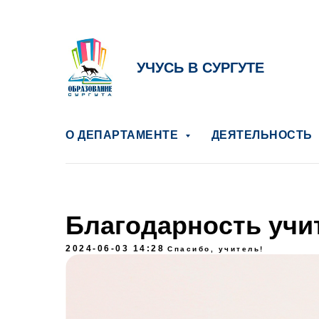
УЧУСЬ В СУРГУТЕ
О ДЕПАРТАМЕНТЕ
ДЕЯТЕЛЬНОСТЬ
Благодарность уч
2024-06-03 14:28
Спасибо, учитель!