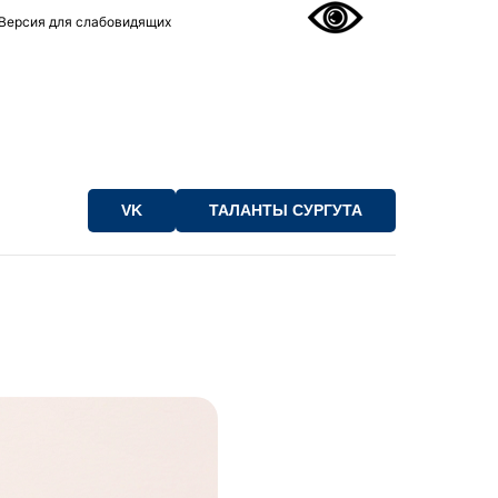
Версия для слабовидящих
VK
ТАЛАНТЫ СУРГУТА