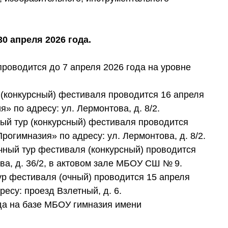
30 апреля 2026 года.
роводится до 7 апреля 2026 года на уровне
р (конкурсный) фестиваля проводится 16 апреля
 по адресу: ул. Лермонтова, д. 8/2.
ный тур (конкурсный) фестиваля проводится
огимназия» по адресу: ул. Лермонтова, д. 8/2.
чный тур фестиваля (конкурсный) проводится
ова, д. 36/2, в актовом зале МБОУ СШ № 9.
ур фестиваля (очный) проводится 15 апреля
есу: проезд Взлетный, д. 6.
да на базе МБОУ гимназия имени