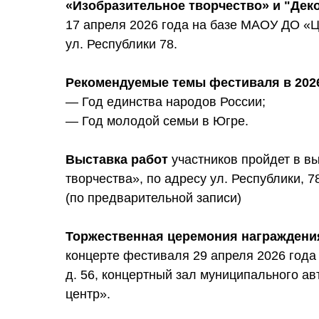
«Изобразительное творчество» и "Дек
17 апреля 2026 года на базе МАОУ ДО «Це
ул. Республики 78.
Рекомендуемые темы фестиваля в 2026
— Год единства народов России;
— Год молодой семьи в Югре.
Выставка работ
участников пройдет в в
творчества», по адресу ул. Республики, 78
(по предварительной записи)
Торжественная церемония награждени
концерте фестиваля 29 апреля 2026 года 
д. 56, концертный зал муниципального а
центр».