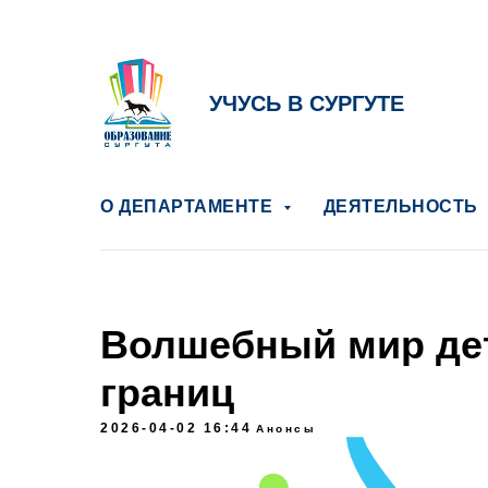
УЧУСЬ В СУРГУТЕ
О ДЕПАРТАМЕНТЕ
ДЕЯТЕЛЬНОСТЬ
Волшебный мир дет
границ
2026-04-02 16:44
Анонсы