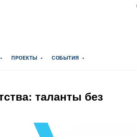
ПРОЕКТЫ
СОБЫТИЯ
ства: таланты без