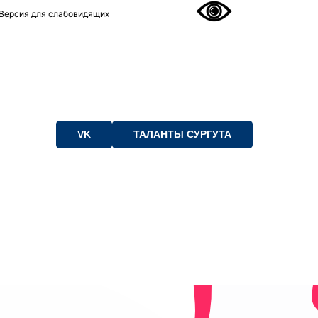
Версия для слабовидящих
VK
ТАЛАНТЫ СУРГУТА