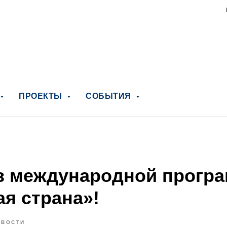
ПРОЕКТЫ
СОБЫТИЯ
в международной прогр
ая страна»!
ОВОСТИ