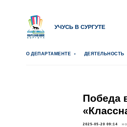
УЧУСЬ В СУРГУТЕ
О ДЕПАРТАМЕНТЕ
ДЕЯТЕЛЬНОСТЬ
Победа 
«Классн
2025-05-20 09:14
Н