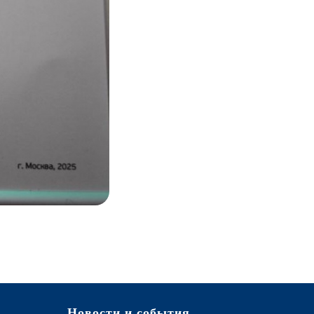
Новости и события