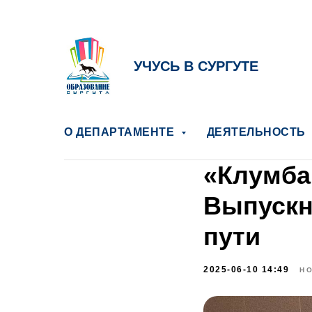
УЧУСЬ В СУРГУТЕ
О ДЕПАРТАМЕНТЕ
ДЕЯТЕЛЬНОСТЬ
«Клумба
Выпускн
пути
2025-06-10 14:49
Н