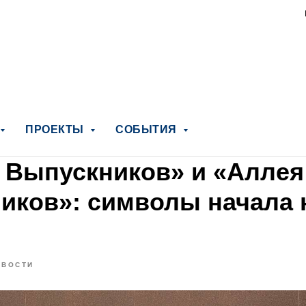
ПРОЕКТЫ
СОБЫТИЯ
 Выпускников» и «Аллея
иков»: символы начала 
ОВОСТИ