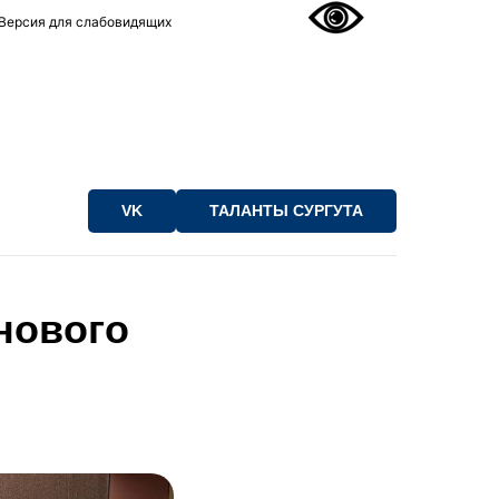
Версия для слабовидящих
VK
ТАЛАНТЫ СУРГУТА
нового