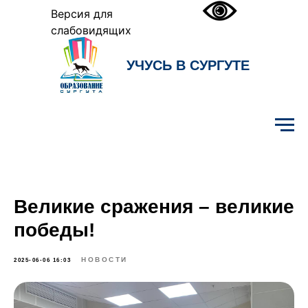
Версия для
слабовидящих
УЧУСЬ В СУРГУТЕ
Образование Сургута
Великие сражения – великие
победы!
НОВОСТИ
2025-06-06 16:03