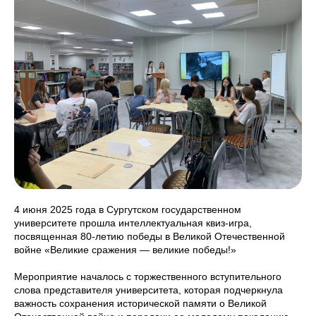
4 июня 2025 года в Сургутском государственном
университете прошла интеллектуальная квиз-игра,
посвященная 80-летию победы в Великой Отечественной
войне «Великие сражения — великие победы!»
Мероприятие началось с торжественного вступительного
слова представителя университета, которая подчеркнула
важность сохранения исторической памяти о Великой