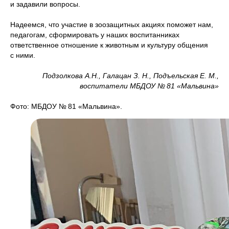
и задавили вопросы.
Надеемся, что участие в зоозащитных акциях поможет нам,
педагогам, сформировать у наших воспитанниках
ответственное отношение к животным и культуру общения
с ними.
Подзолкова А.Н., Галацан З. Н., Подъельская Е. М.,
воспитатели МБДОУ № 81 «Мальвина»
Фото: МБДОУ № 81 «Мальвина».