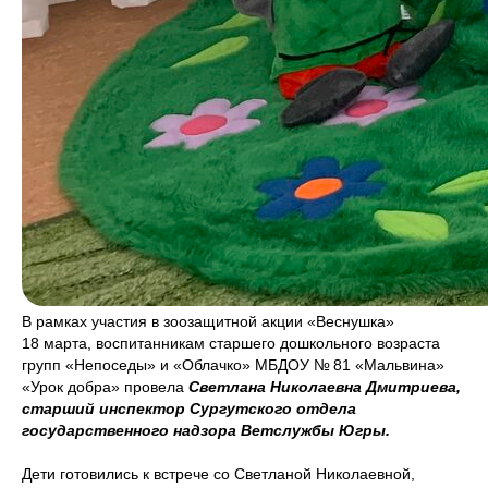
В рамках участия в зоозащитной акции «Веснушка»
18 марта, воспитанникам старшего дошкольного возраста
групп «Непоседы» и «Облачко» МБДОУ № 81 «Мальвина»
«Урок добра» провела
Светлана Николаевна Дмитриева,
старший инспектор Сургутского отдела
государственного надзора Ветслужбы Югры.
Дети готовились к встрече со Светланой Николаевной,