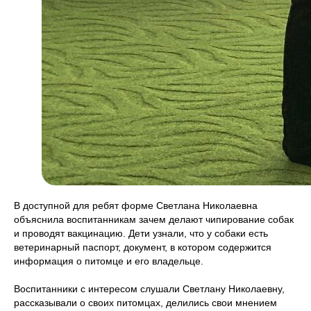
В доступной для ребят форме Светлана Николаевна
объяснила воспитанникам зачем делают чипирование собак
и проводят вакцинацию. Дети узнали, что у собаки есть
ветеринарный паспорт, документ, в котором содержится
информация о питомце и его владельце.
Воспитанники с интересом слушали Светлану Николаевну,
рассказывали о своих питомцах, делились свои мнением