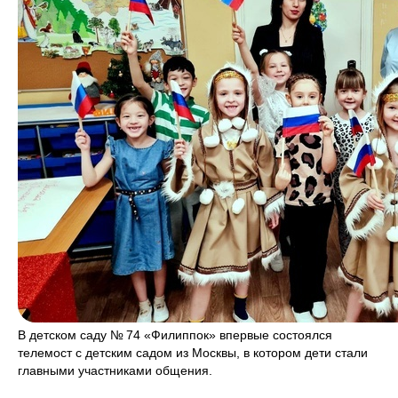
В детском саду № 74 «Филиппок» впервые состоялся
телемост с детским садом из Москвы, в котором дети стали
главными участниками общения.