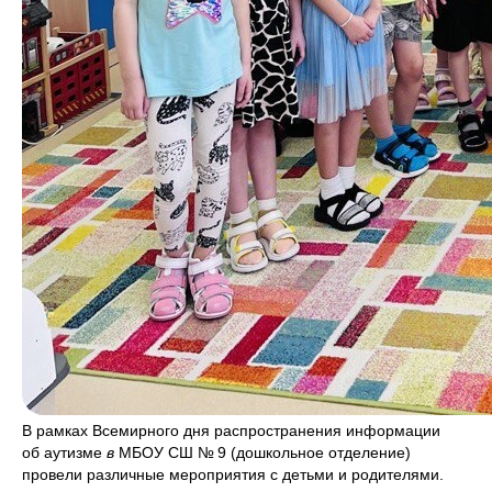
В рамках Всемирного дня распространения информации
об аутизме
в
МБОУ СШ № 9 (дошкольное отделение)
провели различные мероприятия с детьми и родителями.