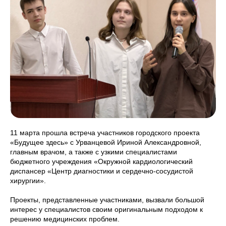
11 марта прошла встреча участников городского проекта
«Будущее здесь» с Урванцевой Ириной Александровной,
главным врачом, а также с узкими специалистами
бюджетного учреждения «Окружной кардиологический
диспансер «Центр диагностики и сердечно-сосудистой
хирургии».
Проекты, представленные участниками, вызвали большой
интерес у специалистов своим оригинальным подходом к
решению медицинских проблем.