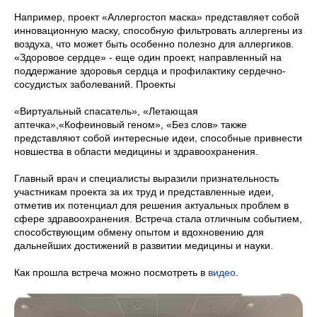
Например, проект «Аллергостоп маска» представляет собой
инновационную маску, способную фильтровать аллергены из
воздуха, что может быть особенно полезно для аллергиков.
«Здоровое сердце» - еще один проект, направленный на
поддержание здоровья сердца и профилактику сердечно-
сосудистых заболеваний. Проекты
«Виртуальный спасатель», «Летающая
аптечка»,«Кофеиновый геном», «Без слов» также
представляют собой интересные идеи, способные привнести
новшества в области медицины и здравоохранения.
Главный врач и специалисты выразили признательность
участникам проекта за их труд и представленные идеи,
отметив их потенциал для решения актуальных проблем в
сфере здравоохранения. Встреча стала отличным событием,
способствующим обмену опытом и вдохновению для
дальнейших достижений в развитии медицины и науки.
Как прошла встреча можно посмотреть в
видео
.