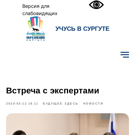
Версия для
слабовидящих
УЧУСЬ В СУРГУТЕ
Образование Сургута
Встреча с экспертами
2024-03-12 18:11
БУДУЩЕЕ ЗДЕСЬ
НОВОСТИ