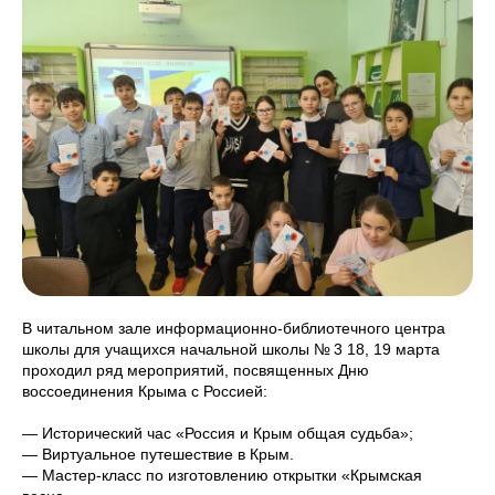
В читальном зале информационно-библиотечного центра
школы для учащихся начальной школы № 3 18, 19 марта
проходил ряд мероприятий, посвященных Дню
воссоединения Крыма с Россией:
— Исторический час «Россия и Крым общая судьба»;
— Виртуальное путешествие в Крым.
— Мастер-класс по изготовлению открытки «Крымская