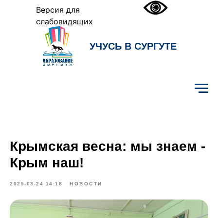
Версия для
слабовидящих
УЧУСЬ В СУРГУТЕ
Образование Сургута
Крымская весна: мы знаем -
Крым наш!
2025-03-24 14:18
НОВОСТИ