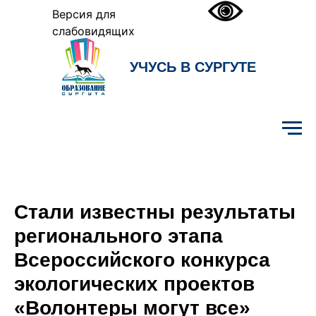
Версия для
слабовидящих
УЧУСЬ В СУРГУТЕ
Образование Сургута
Стали известны результаты
регионального этапа
Всероссийского конкурса
экологических проектов
«Волонтеры могут все»