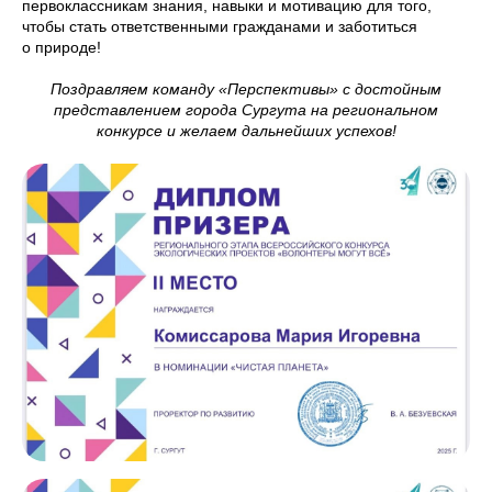
первоклассникам знания, навыки и мотивацию для того,
чтобы стать ответственными гражданами и заботиться
о природе!
Поздравляем команду «Перспективы» с достойным
представлением города Сургута на региональном
конкурсе и желаем дальнейших успехов!