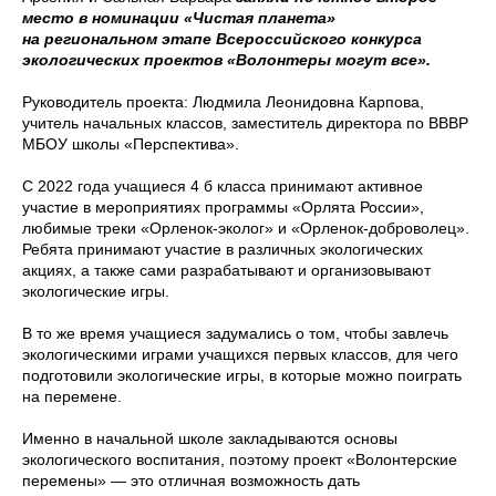
место в номинации «Чистая планета»
на региональном этапе Всероссийского конкурса
экологических проектов «Волонтеры могут все».
Руководитель проекта: Людмила Леонидовна Карпова,
учитель начальных классов, заместитель директора по ВВВР
МБОУ школы «Перспектива».
С 2022 года учащиеся 4 б класса принимают активное
участие в мероприятиях программы «Орлята России»,
любимые треки «Орленок-эколог» и «Орленок-доброволец».
Ребята принимают участие в различных экологических
акциях, а также сами разрабатывают и организовывают
экологические игры.
В то же время учащиеся задумались о том, чтобы завлечь
экологическими играми учащихся первых классов, для чего
подготовили экологические игры, в которые можно поиграть
на перемене.
Именно в начальной школе закладываются основы
экологического воспитания, поэтому проект «Волонтерские
перемены» — это отличная возможность дать