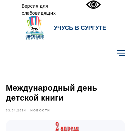
Версия для
слабовидящих
УЧУСЬ В СУРГУТЕ
Образование Сургута
Международный день
детской книги
03.04.2024
НОВОСТИ