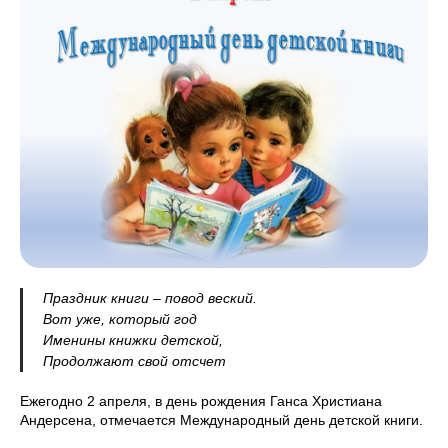
Праздник книги – повод веский.
Вот уже, который год
Именины книжки детской,
Продолжают свой отсчет
Ежегодно 2 апреля, в день рождения Ганса Христиана
Андерсена, отмечается Международный день детской книги.