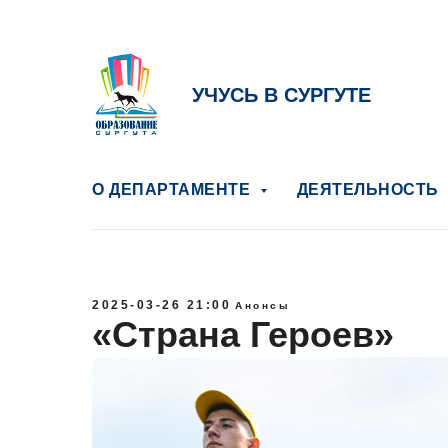
УЧУСЬ В СУРГУТЕ
О ДЕПАРТАМЕНТЕ
ДЕЯТЕЛЬНОСТЬ
2025-03-26 21:00
Анонсы
«Страна Героев»