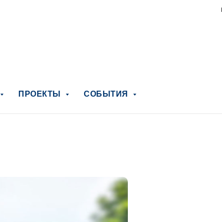
ПРОЕКТЫ
СОБЫТИЯ