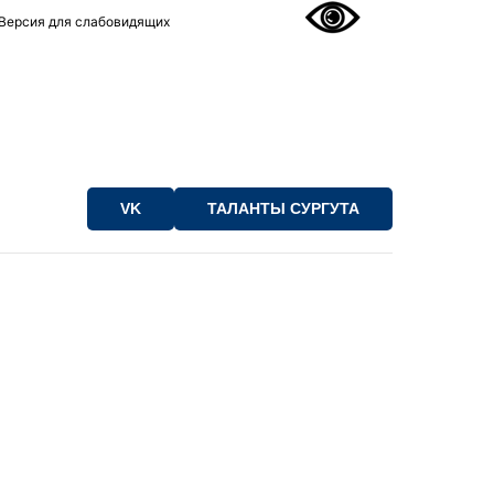
Версия для слабовидящих
VK
ТАЛАНТЫ СУРГУТА