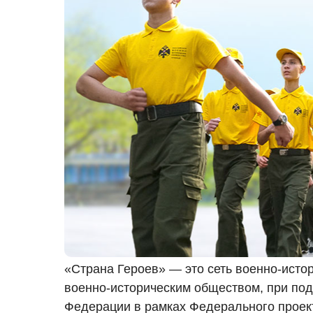
«Страна Героев» — это сеть военно-исто
военно-историческим обществом, при по
Федерации в рамках Федерального проек