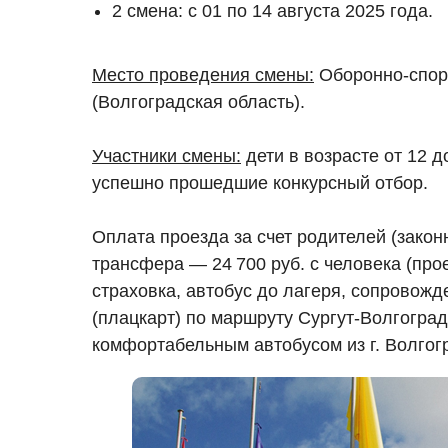
2 смена: с 01 по 14 августа 2025 года.
Место проведения смены:
Оборонно-спор
(Волгоградская область).
Участники смены:
дети в возрасте от 12 д
успешно прошедшие конкурсный отбор.
Оплата проезда за счет родителей (закон
трансфера — 24 700 руб. с человека (про
страховка, автобус до лагеря, сопровож
(плацкарт) по маршруту Сургут-Волгогра
комфортабельным автобусом из г. Волгог