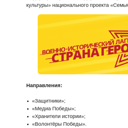
культуры» национального проекта «Семья
Направления:
«Защитники»;
«Медиа Победы»;
«Хранители истории»;
«Волонтёры Победы».