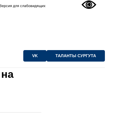
Версия для слабовидящих
VK
ТАЛАНТЫ СУРГУТА
 на