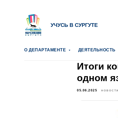
УЧУСЬ В СУРГУТЕ
О ДЕПАРТАМЕНТЕ
ДЕЯТЕЛЬНОСТЬ
Итоги к
одном я
05.06.2025
НОВОСТ