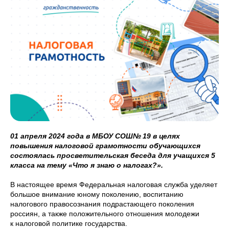
01 апреля 2024 года в МБОУ СОШ№ 19 в целях
повышения налоговой грамотности обучающихся
состоялась просветительская беседа для учащихся 5
класса на тему «Что я знаю о налогах?».
В настоящее время Федеральная налоговая служба уделяет
большое внимание юному поколению, воспитанию
налогового правосознания подрастающего поколения
россиян, а также положительного отношения молодежи
к налоговой политике государства.