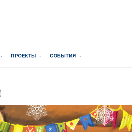
ПРОЕКТЫ
СОБЫТИЯ
!