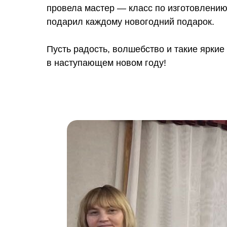
провела мастер — класс по изготовлению
подарил каждому новогодний подарок.
Пусть радость, волшебство и такие яркие
в наступающем новом году!