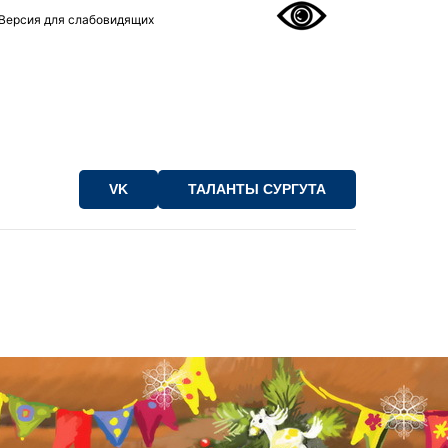
Версия для слабовидящих
VK
ТАЛАНТЫ СУРГУТА