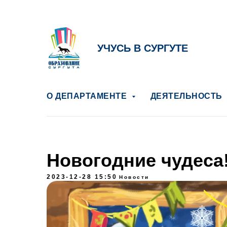
УЧУСЬ В СУРГУТЕ
О ДЕПАРТАМЕНТЕ
ДЕЯТЕЛЬНОСТЬ
Новогодние чудеса
2023-12-28 15:50
Новости