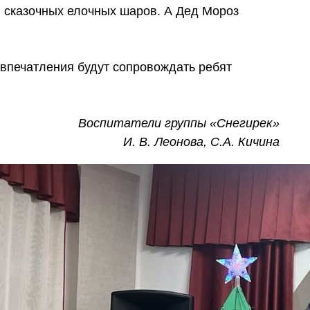
 сказочных елочных шаров. А Дед Мороз
 впечатления будут сопровождать ребят
Воспитатели группы «Снегирек»
И. В. Леонова, С.А. Кичина