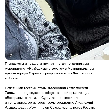
Гимназисты и педагоги гимназии стали участниками
мероприятия «Разбудившие землю» в Муниципальном
архиве города Сургута, приуроченного ко Дню геолога
в России.
Почетными гостями стали
Александр Николаевич
Тюрин
— председатель общественной организации
«Ветераны геологии г. Сургута», просветитель
и популяризатор истории геологоразведки,
Анатолий
Анатольевич Ким
— член Союза журналистов России,