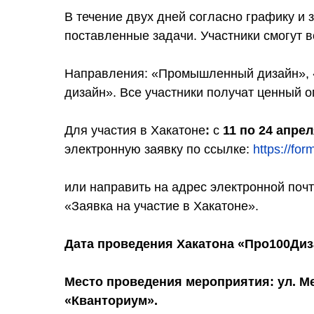
В течение двух дней согласно графику и 
поставленные задачи. Участники смогут в
Направления: «Промышленный дизайн», «
дизайн». Все участники получат ценный о
Для участия в Хакатоне
:
с
11 по 24 апрел
электронную заявку по ссылке:
https://fo
или направить на адрес электронной поч
«Заявка на участие в Хакатоне».
Дата проведения Хакатона «Про100Дизай
Место проведения мероприятия: ул. Ме
«Кванториум».