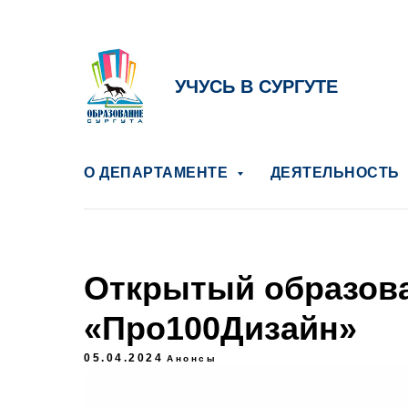
УЧУСЬ В СУРГУТЕ
О ДЕПАРТАМЕНТЕ
ДЕЯТЕЛЬНОСТЬ
Открытый образов
«Про100Дизайн»
05.04.2024
Анонсы