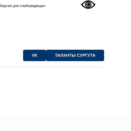
Версия для слабовидящих
VK
ТАЛАНТЫ СУРГУТА