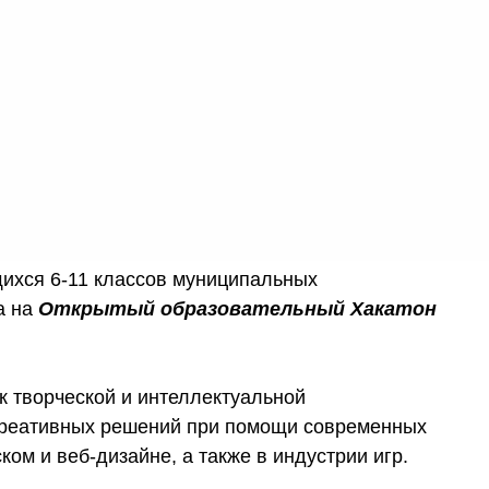
ихся 6-11 классов муниципальных
а на
Открытый образовательный Хакатон
к творческой и интеллектуальной
креативных решений при помощи современных
м и веб-дизайне, а также в индустрии игр.