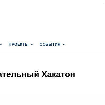
ПРОЕКТЫ
СОБЫТИЯ
ательный Хакатон