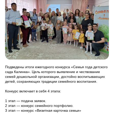
Подведены итоги ежегодного конкурса «Семья года детского
сада Калинка». Цель которого выявление и чествование
семей дошкольной организации, достойно воспитывающих
детей, сохраняющих традиции семейного воспитания.
Конкурс включает в себя 4 этапа:
1 этап — подача заявок.
2 этап — конкурс семейного портфолио.
3 этап — конкурс «Визитная карточка семьи»