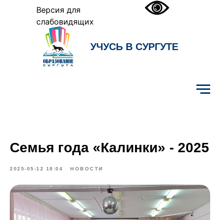
Версия для
слабовидящих
УЧУСЬ В СУРГУТЕ
Образование Сургута
Семья года «Калинки» - 2025
2025-05-12 18:04
НОВОСТИ