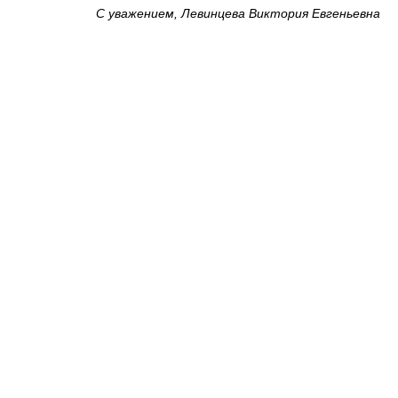
С уважением, Левинцева Виктория Евгеньевна