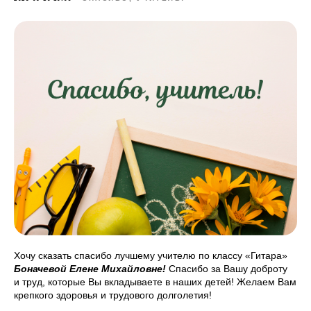
Хочу сказать спасибо лучшему учителю по классу «Гитара»
Боначевой Елене Михайловне!
Спасибо за Вашу доброту
и труд, которые Вы вкладываете в наших детей! Желаем Вам
крепкого здоровья и трудового долголетия!